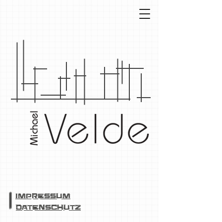
Impressum
Datenschutz