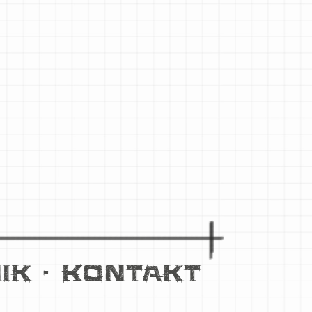
ik
•
Kontakt